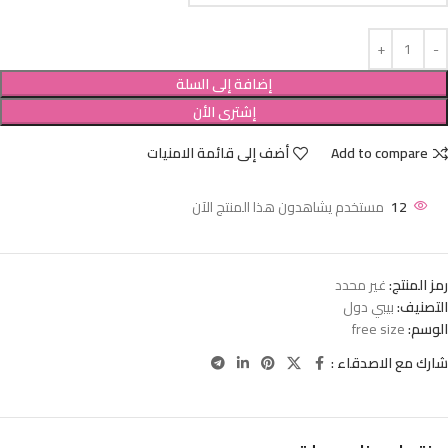
إضافة إلى السلة
إشترى الأن
Add to compare
أضف إلى قائمة الامنيات
12
مستخدم يشاهدون هذا المنتج الآن
رمز المنتج:
غير محدد
التصنيف:
بيبي دول
الوسم:
free size
شارك مع الاصدقاء :