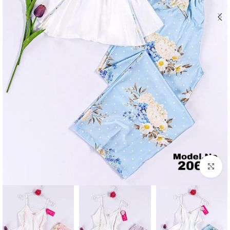
Click to enlarge