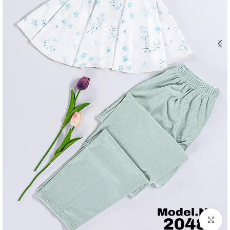
Click to enlarge