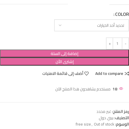
COLOR
إضافة إلى السلة
إشترى الأن
Add to compare
أضف إلى قائمة الامنيات
18
مستخدم يشاهدون هذا المنتج الآن
رمز المنتج:
غير محدد
التصنيف:
بيبي دول
الوسوم:
Out of stock
,
free size