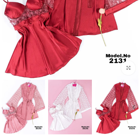
Click to enlarge