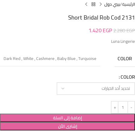
الرئيسية
بيبي دول
Short Bridal Rob Cod 2131
1.420
EGP
2.280
EGP
Luna Lingerie
COLOR
Dark Red
,
White
,
Cashmere
,
Baby Blue
,
Turquoise
COLOR
إضافة إلى السلة
إشترى الأن