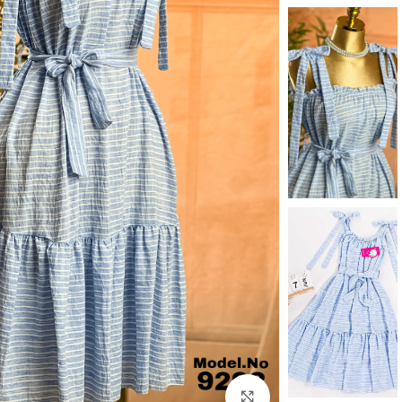
Click to enlarge