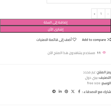
إضافة إلى السلة
إشترى الأن
Add to compare
أضف إلى قائمة الامنيات
11
مستخدم يشاهدون هذا المنتج الآن
رمز المنتج:
غير محدد
التصنيف:
بيبي دول
الوسم:
free size
شارك مع الاصدقاء :