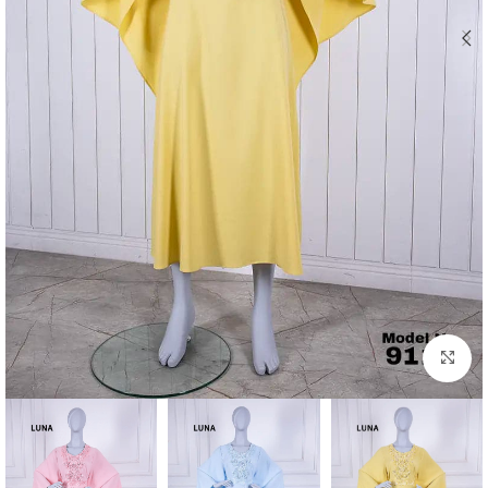
Click to enlarge