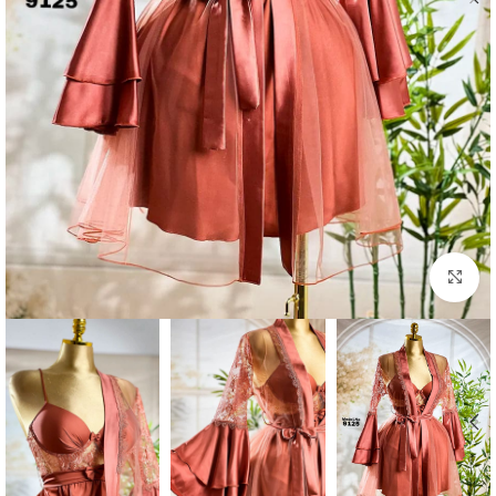
Click to enlarge