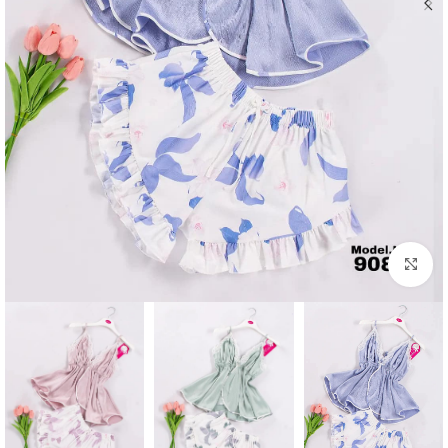
Click to enlarge