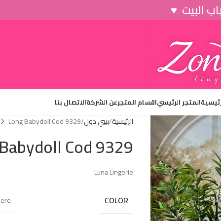
رئيسية
المتجر الرئيسي
اقسام المتجر
عن الشركة
الاتصال بنا
الرئيسية
بيبي دول
Long Babydoll Cod 9329
Babydoll Cod 9329
Luna Lingerie
COLOR
ere