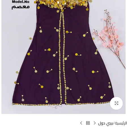
Click to enlarge
الرئيسية
بيبي دول