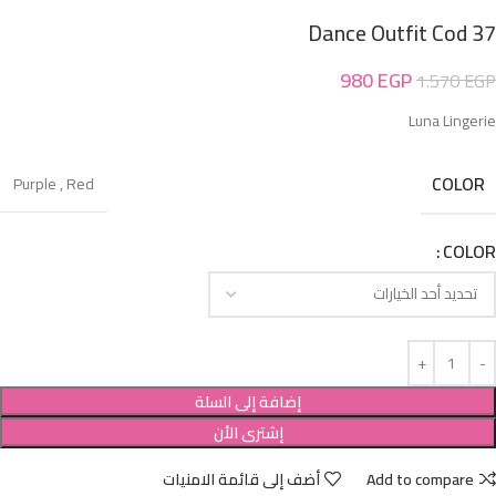
Dance Outfit Cod 37
980
EGP
1.570
EGP
Luna Lingerie
COLOR
Purple
,
Red
COLOR
إضافة إلى السلة
إشترى الأن
Add to compare
أضف إلى قائمة الامنيات