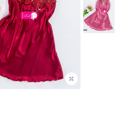
Click to enlarge