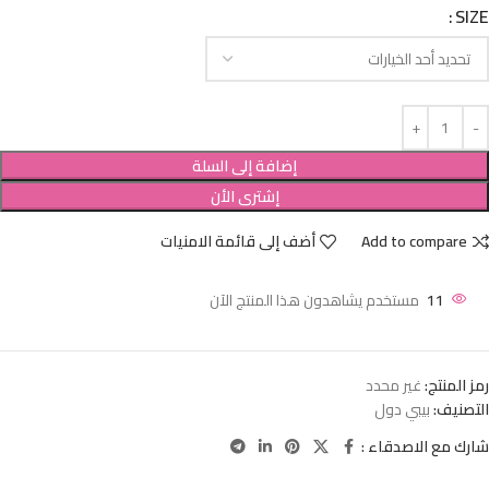
SIZE
إضافة إلى السلة
إشترى الأن
Add to compare
أضف إلى قائمة الامنيات
11
مستخدم يشاهدون هذا المنتج الآن
رمز المنتج:
غير محدد
التصنيف:
بيبي دول
شارك مع الاصدقاء :