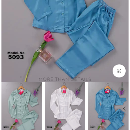
Click to enlarge