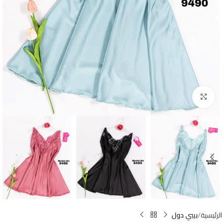
Click to enlarge
الرئيسية
بيبي دول