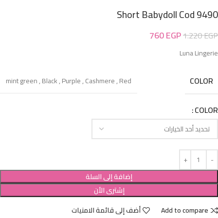
Short Babydoll Cod 9490
760
EGP
1.220
EGP
Luna Lingerie
COLOR
mint green
,
Black
,
Purple
,
Cashmere
,
Red
COLOR
إضافة إلى السلة
إشترى الأن
Add to compare
أضف إلى قائمة الامنيات