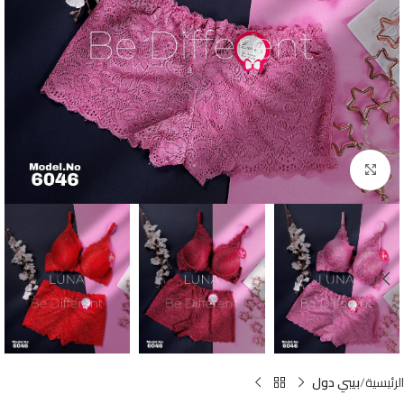
Click to enlarge
الرئيسية
بيبي دول