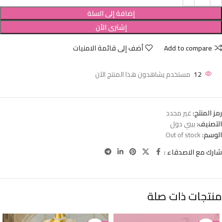
إضافة إلى السلة
إشترى الأن
Add to compare
أضف إلى قائمة الامنيات
12
مستخدم يشاهدون هذا المنتج الآن
رمز المنتج:
غير محدد
التصنيف:
بيبي دول
الوسم:
Out of stock
شارك مع الاصدقاء :
منتجات ذات صلة