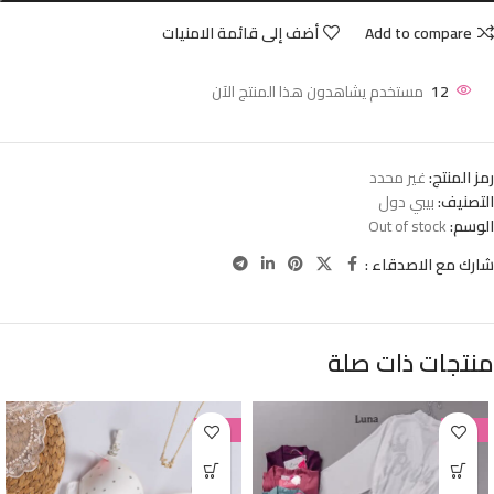
Add to compare
أضف إلى قائمة الامنيات
12
مستخدم يشاهدون هذا المنتج الآن
رمز المنتج:
غير محدد
التصنيف:
بيبي دول
الوسم:
Out of stock
شارك مع الاصدقاء :
منتجات ذات صلة
-38%
-38%