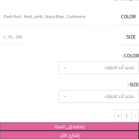
COLOR
Dark Red
,
Red
,
pink
,
Navy Blue
,
Cashmere
SIZE
L
,
XL
,
2XL
COLOR
SIZE
إضافة إلى السلة
إشترى الأن