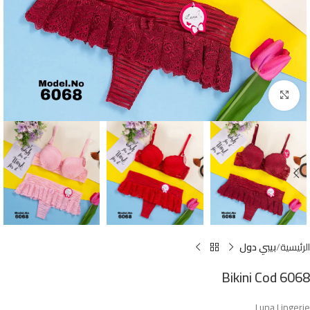
Click to enlarge
الرئيسية
بيبي دول
Bikini Cod 6068
Luna Lingerie