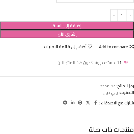
إضافة إلى السلة
إشترى الأن
Add to compare
أضف إلى قائمة الامنيات
11
مستخدم يشاهدون هذا المنتج الآن
رمز المنتج:
غير محدد
التصنيف:
بيبي دول
شارك مع الاصدقاء :
منتجات ذات صلة