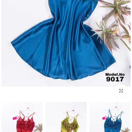
Click to enlarge