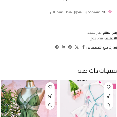
18
مستخدم يشاهدون هذا المنتج الآن
رمز المنتج:
غير محدد
التصنيف:
بيبي دول
شارك مع الاصدقاء :
منتجات ذات صلة
-38%
-38%