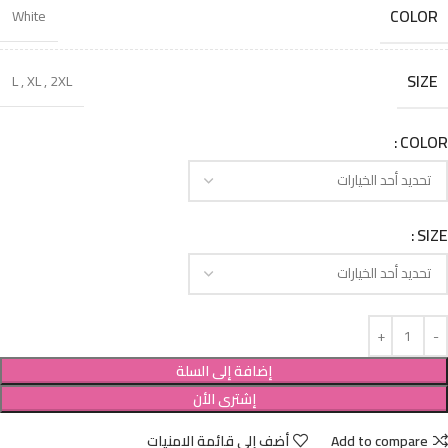
COLOR
White
SIZE
L
,
XL
,
2XL
COLOR
SIZE
إضافة إلى السلة
إشترى الأن
Add to compare
أضف إلى قائمة الامنيات