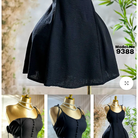
Click to enlarge