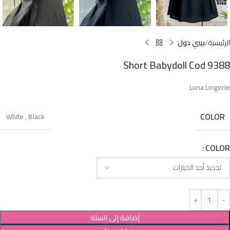
الرئيسية
بيبي دول
Short Babydoll Cod 9388
Luna Lingerie
COLOR
White
,
Black
COLOR
إضافة إلى السلة