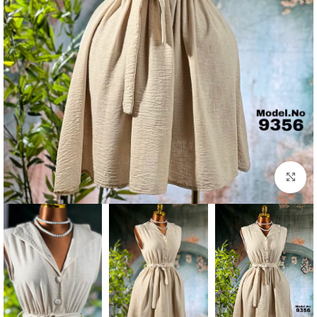
Click to enlarge