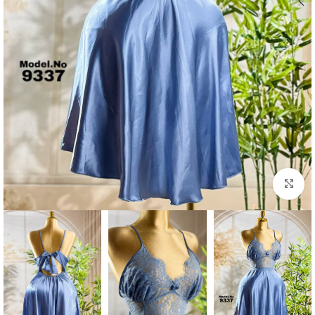
Click to enlarge