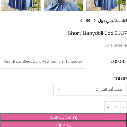
الرئيسية
بيبي دول
Short Babydoll Cod 9337
Luna Lingerie
COLOR
Red
,
Baby Blue
,
Dark Red
,
Lemon
,
Turquoise
COLOR
إضافة إلى السلة
إشترى الأن