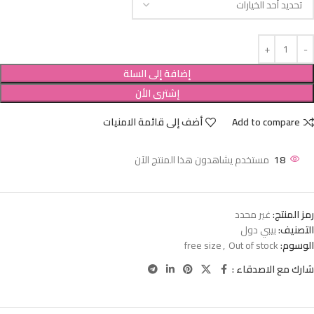
إضافة إلى السلة
إشترى الأن
Add to compare
أضف إلى قائمة الامنيات
18
مستخدم يشاهدون هذا المنتج الآن
رمز المنتج:
غير محدد
التصنيف:
بيبي دول
الوسوم:
Out of stock
,
free size
شارك مع الاصدقاء :