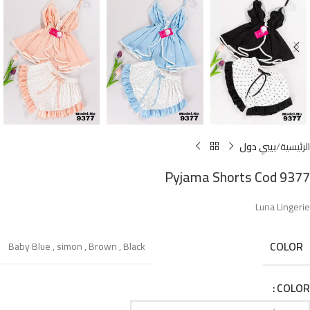
الرئيسية
بيبي دول
Pyjama Shorts Cod 9377
Luna Lingerie
COLOR
Baby Blue
,
simon
,
Brown
,
Black
COLOR