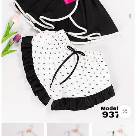
Click to enlarge