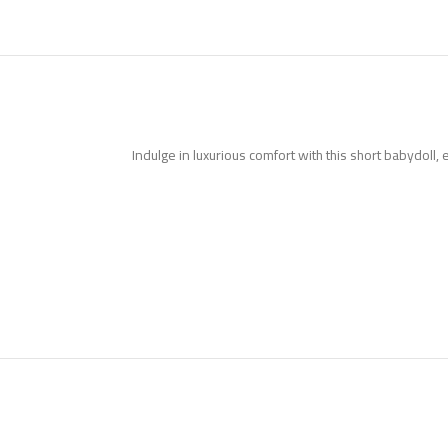
Indulge in luxurious comfort with this short babydoll, 