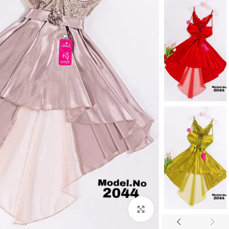
Click to enlarge