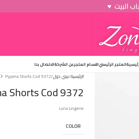
رئيسية
المتجر الرئيسي
اقسام المتجر
عن الشركة
الاتصال بنا
الرئيسية
بيبي دول
Pyjama Shorts Cod 9372
a Shorts Cod 9372
Luna Lingerie
COLOR