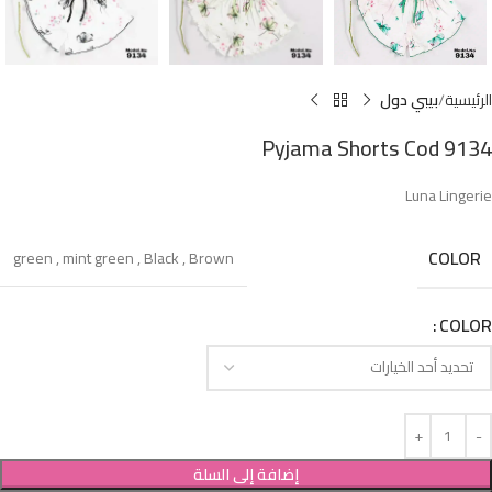
الرئيسية
بيبي دول
Pyjama Shorts Cod 9134
Luna Lingerie
COLOR
green
,
mint green
,
Black
,
Brown
COLOR
إضافة إلى السلة