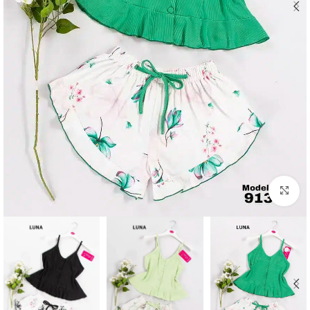
Click to enlarge