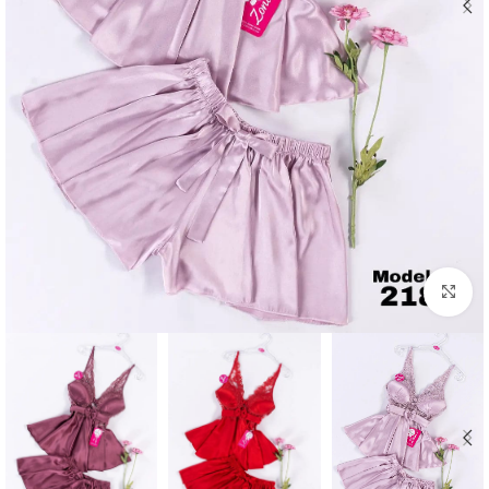
Click to enlarge