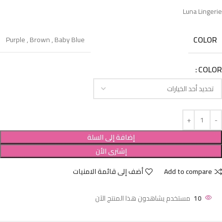
Luna Lingerie
COLOR
Purple
,
Brown
,
Baby Blue
COLOR
إضافة إلى السلة
إشترى الأن
Add to compare
أضف إلى قائمة الامنيات
10
مستخدم يشاهدون هذا المنتج الآن