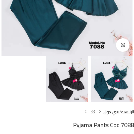
Click to enlarge
الرئيسية
بيبي دول
Pyjama Pants Cod 7088