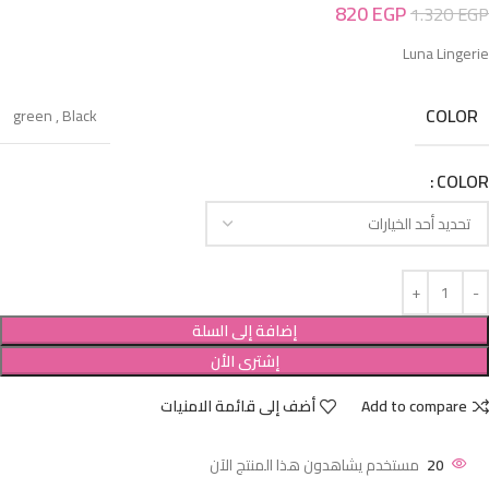
820
EGP
1.320
EGP
Luna Lingerie
COLOR
green
,
Black
COLOR
إضافة إلى السلة
إشترى الأن
Add to compare
أضف إلى قائمة الامنيات
20
مستخدم يشاهدون هذا المنتج الآن