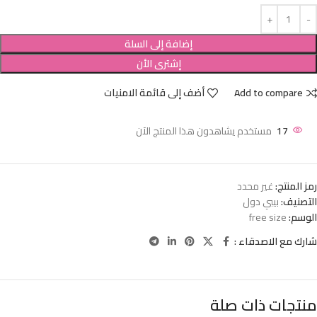
إضافة إلى السلة
إشترى الأن
Add to compare
أضف إلى قائمة الامنيات
17
مستخدم يشاهدون هذا المنتج الآن
رمز المنتج:
غير محدد
التصنيف:
بيبي دول
الوسم:
free size
شارك مع الاصدقاء :
منتجات ذات صلة