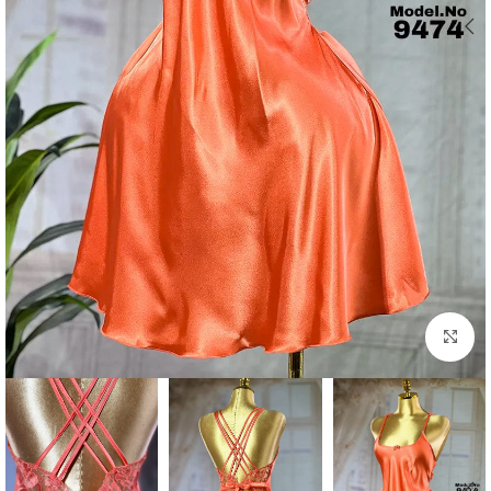
Click to enlarge