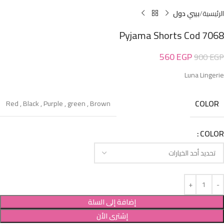
الرئيسية
بيبي دول
Pyjama Shorts Cod 7068
560
EGP
900
EGP
Luna Lingerie
COLOR
Red
,
Black
,
Purple
,
green
,
Brown
COLOR
إضافة إلى السلة
إشترى الأن