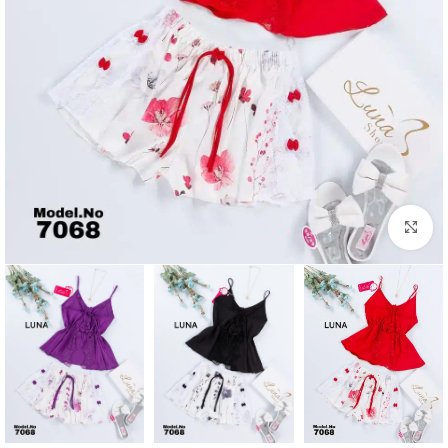
Click to enlarge