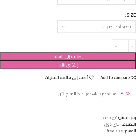
SIZE
إضافة إلى السلة
إشترى الأن
Add to compare
أضف إلى قائمة الامنيات
15
مستخدم يشاهدون هذا المنتج الآن
رمز المنتج:
غير محدد
التصنيف:
بيبي دول
الوسم:
free size