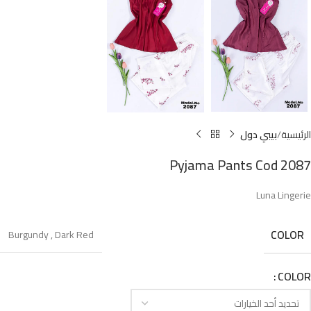
الرئيسية
بيبي دول
Pyjama Pants Cod 2087
Luna Lingerie
COLOR
Burgundy
,
Dark Red
COLOR