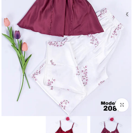
Click to enlarge