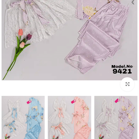
Click to enlarge