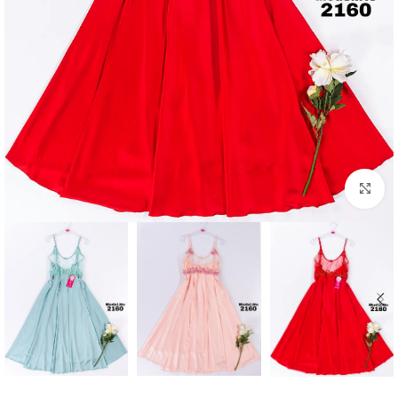
Click to enlarge