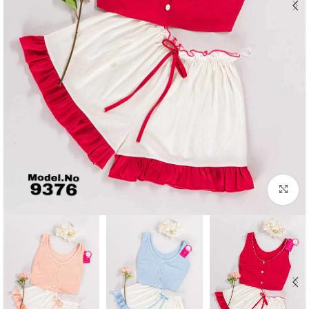
Click to enlarge