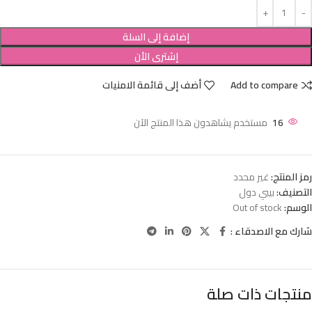
إضافة إلى السلة
إشترى الأن
Add to compare
أضف إلى قائمة الامنيات
16
مستخدم يشاهدون هذا المنتج الآن
رمز المنتج:
غير محدد
التصنيف:
بيبي دول
الوسم:
Out of stock
شارك مع الاصدقاء :
منتجات ذات صلة