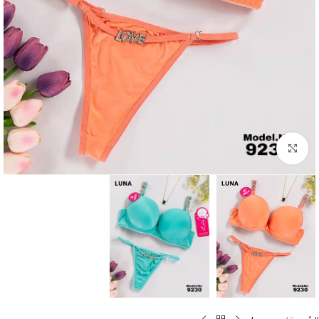
Click to enlarge