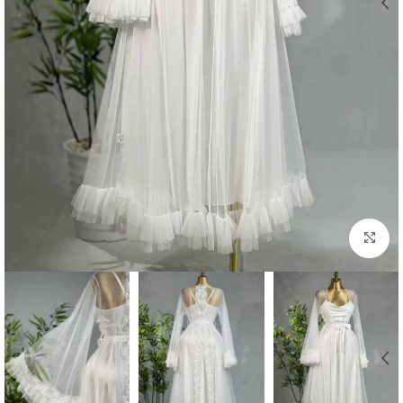
Click to enlarge