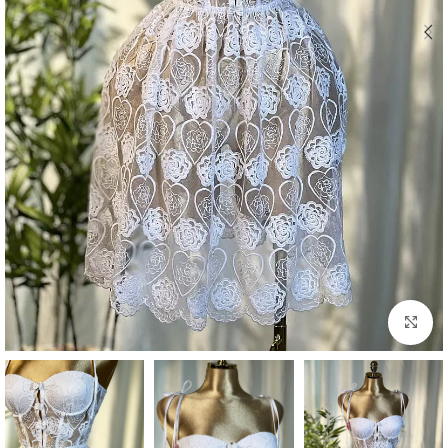
Click to enlarge