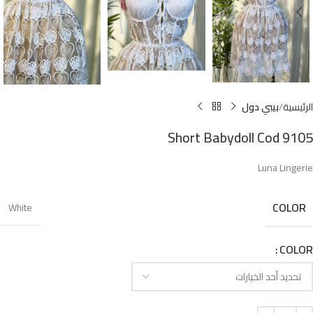
الرئيسية
بيبي دول
Short Babydoll Cod 9105
Luna Lingerie
COLOR
White
COLOR