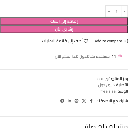
إضافة إلى السلة
إشترى الأن
Add to compare
أضف إلى قائمة الامنيات
11
مستخدم يشاهدون هذا المنتج الآن
رمز المنتج:
غير محدد
التصنيف:
بيبي دول
الوسم:
free size
شارك مع الاصدقاء :
منتجات ذات صلة