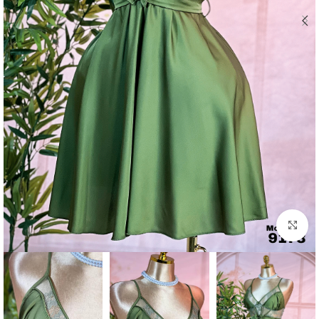
Click to enlarge