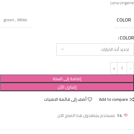
Luna Lingerie
COLOR
green
,
White
COLOR
إضافة إلى السلة
إشترى الأن
Add to compare
أضف إلى قائمة الامنيات
14
مستخدم يشاهدون هذا المنتج الآن