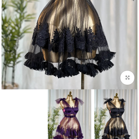
Click to enlarge