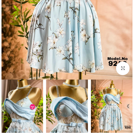
Click to enlarge