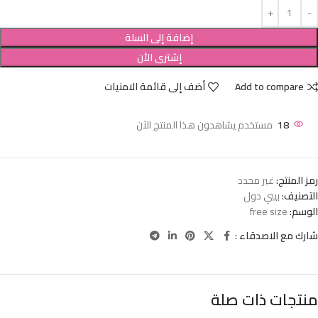
إضافة إلى السلة
إشترى الأن
Add to compare
أضف إلى قائمة الامنيات
18
مستخدم يشاهدون هذا المنتج الآن
رمز المنتج:
غير محدد
التصنيف:
بيبي دول
الوسم:
free size
شارك مع الاصدقاء :
منتجات ذات صلة