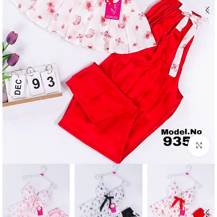
Click to enlarge