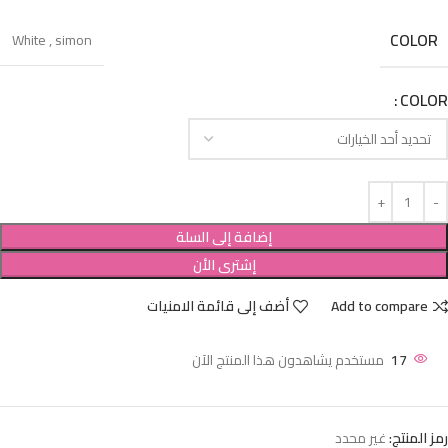
COLOR
White
,
simon
COLOR
إضافة إلى السلة
إشترى الأن
Add to compare
أضف إلى قائمة الامنيات
17
مستخدم يشاهدون هذا المنتج الآن
رمز المنتج:
غير محدد