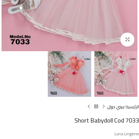
Click to enlarge
الرئيسية
بيبي دول
Short Babydoll Cod 7033
Luna Lingerie