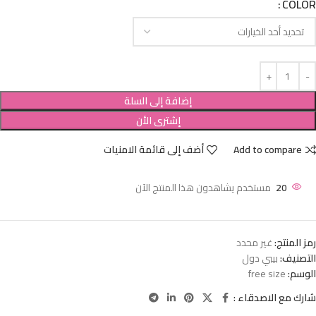
COLOR
إضافة إلى السلة
إشترى الأن
Add to compare
أضف إلى قائمة الامنيات
20
مستخدم يشاهدون هذا المنتج الآن
رمز المنتج:
غير محدد
التصنيف:
بيبي دول
الوسم:
free size
شارك مع الاصدقاء :