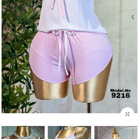
Click to enlarge