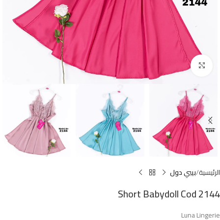
Click to enlarge
الرئيسية
بيبي دول
Short Babydoll Cod 2144
Luna Lingerie