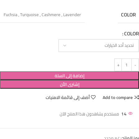
COLOR
Fuchsia
,
Turquoise
,
Cashmere
,
Lavender
COLOR
إضافة إلى السلة
إشترى الأن
Add to compare
أضف إلى قائمة الامنيات
14
مستخدم يشاهدون هذا المنتج الآن
رمز المنتج:
غير محدد