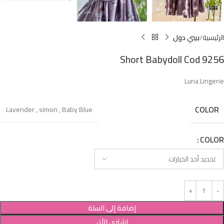
الرئيسية
بيبي دول
Short Babydoll Cod 9256
Luna Lingerie
COLOR
Lavender
,
simon
,
Baby Blue
COLOR
إضافة إلى السلة
إشترى الأن