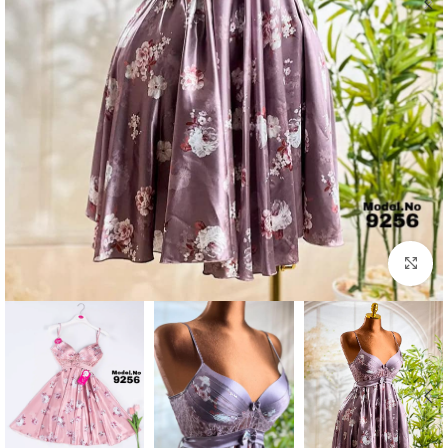
Click to enlarge