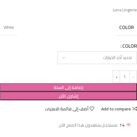
Luna Lingerie
COLOR
White
COLOR
إضافة إلى السلة
إشترى الأن
Add to compare
أضف إلى قائمة الامنيات
14
مستخدم يشاهدون هذا المنتج الآن