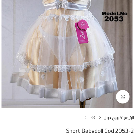
Click to enlarge
الرئيسية
بيبي دول
Short Babydoll Cod 2053-2