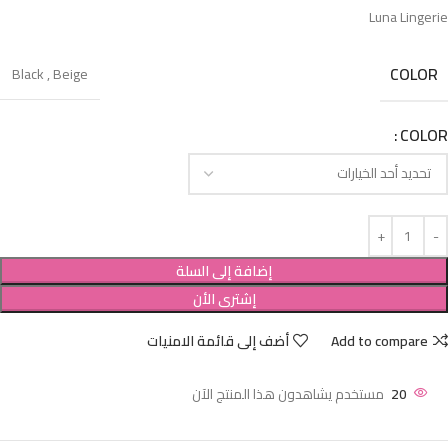
Luna Lingerie
COLOR
Black
,
Beige
COLOR
إضافة إلى السلة
إشترى الأن
Add to compare
أضف إلى قائمة الامنيات
20
مستخدم يشاهدون هذا المنتج الآن