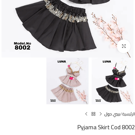
Click to enlarge
الرئيسية
بيبي دول
Pyjama Skirt Cod 8002