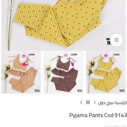
Click to enlarge
الرئيسية
بيبي دول
Pyjama Pants Cod 9143