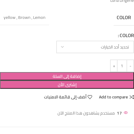
Luna Lingerie
COLOR
yellow
,
Brown
,
Lemon
COLOR
إضافة إلى السلة
إشترى الأن
Add to compare
أضف إلى قائمة الامنيات
17
مستخدم يشاهدون هذا المنتج الآن