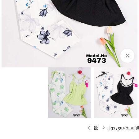
Click to enlarge
الرئيسية
بيبي دول