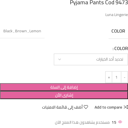
Pyjama Pants Cod 9473
Luna Lingerie
COLOR
Black
,
Brown
,
Lemon
COLOR
إضافة إلى السلة
إشترى الأن
Add to compare
أضف إلى قائمة الامنيات
15
مستخدم يشاهدون هذا المنتج الآن